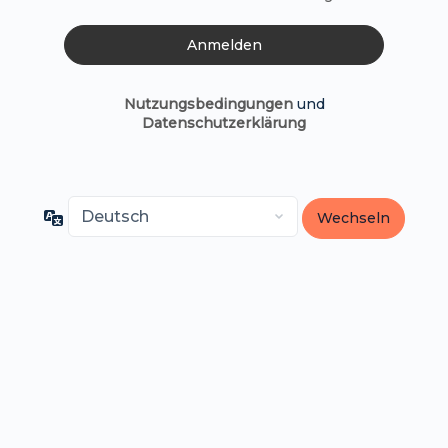
Nutzungsbedingungen
und
Datenschutzerklärung
Sprache